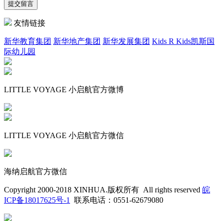
友情链接
新华教育集团
新华地产集团
新华发展集团
Kids R Kids凯斯国
际幼儿园
LITTLE VOYAGE 小启航官方微博
LITTLE VOYAGE 小启航官方微信
海纳启航官方微信
Copyright 2000-2018 XINHUA.版权所有
All rights reserved
皖
ICP备18017625号-1
联系电话：0551-62679080