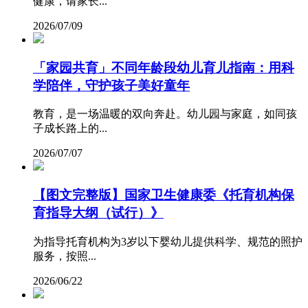
健康，请家长...
2026/07/09
「家园共育」不同年龄段幼儿育儿指南：用科
学陪伴，守护孩子美好童年
教育，是一场温暖的双向奔赴。幼儿园与家庭，如同孩
子成长路上的...
2026/07/07
【图文完整版】国家卫生健康委《托育机构保
育指导大纲（试行）》
为指导托育机构为3岁以下婴幼儿提供科学、规范的照护
服务，按照...
2026/06/22